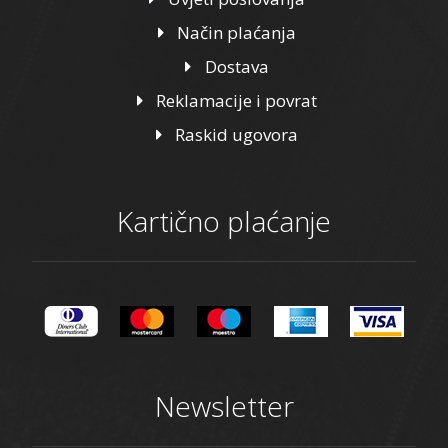
Način plaćanja
Dostava
Reklamacije i povrat
Raskid ugovora
Kartično plaćanje
Newsletter