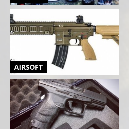
AIRSOFT