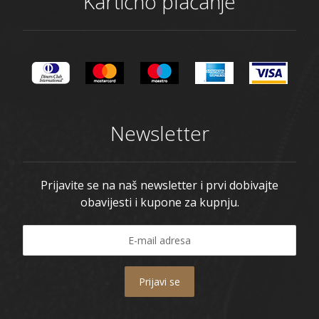
Kartično plaćanje
Newsletter
Prijavite se na naš newsletter i prvi dobivajte
obavijesti i kupone za kupnju.
Prijavi se