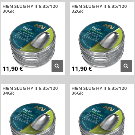
H&N SLUG HP II 6.35/120
H&N SLUG HP II 6.35/120
30GR
32GR
11,90
€
11,90
€
H&N SLUG HP II 6.35/120
H&N SLUG HP II 6.35/120
34GR
36GR