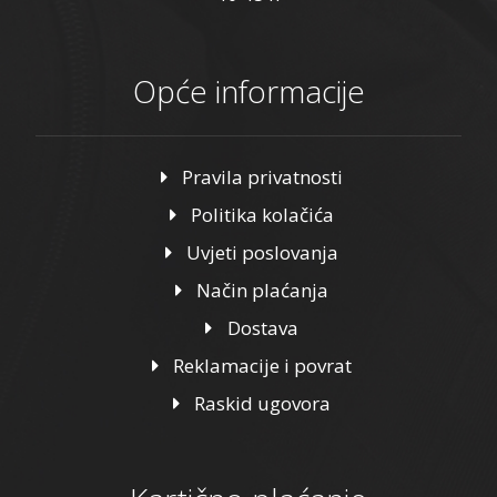
Opće informacije
Pravila privatnosti
Politika kolačića
Uvjeti poslovanja
Način plaćanja
Dostava
Reklamacije i povrat
Raskid ugovora