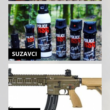
SUZAVCI