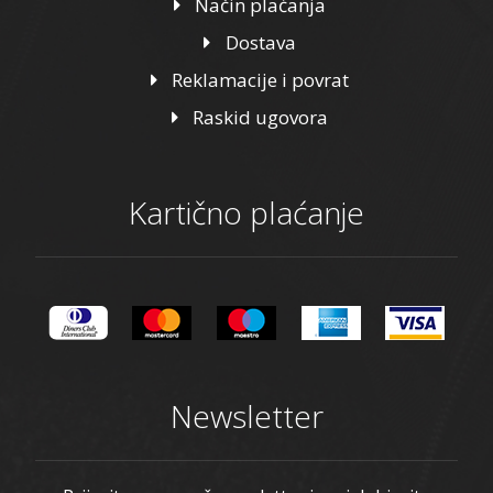
Način plaćanja
Dostava
Reklamacije i povrat
Raskid ugovora
Kartično plaćanje
Newsletter