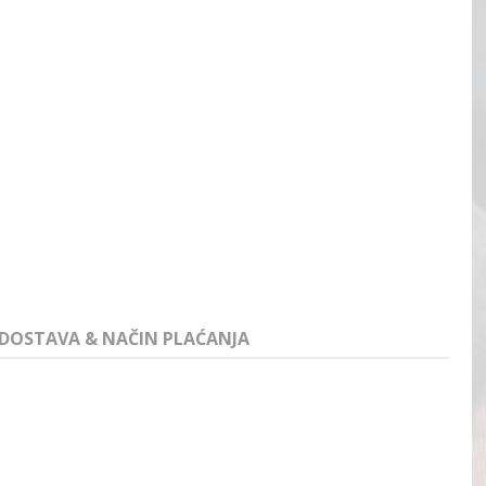
DOSTAVA & NAČIN PLAĆANJA