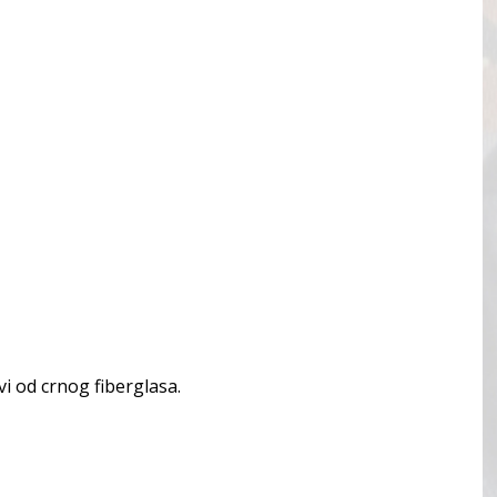
i od crnog fiberglasa.