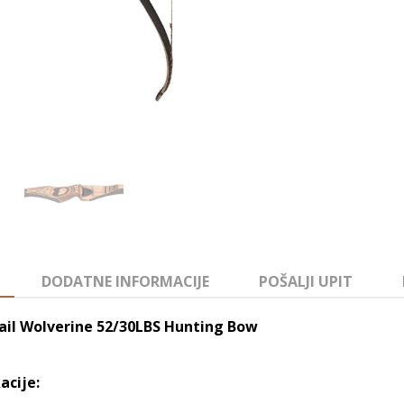
DODATNE INFORMACIJE
POŠALJI UPIT
ail Wolverine 52/30LBS Hunting Bow
acije: