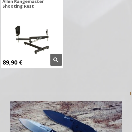
Allen Rangemaster
Shooting Rest
89,90
€