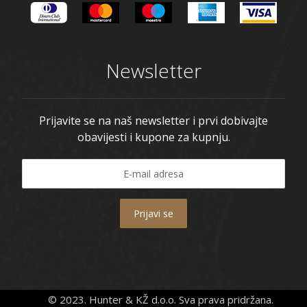
Newsletter
Prijavite se na naš newsletter i prvi dobivajte
obavijesti i kupone za kupnju.
Prijavi se
© 2023. Hunter & KŽ d.o.o. Sva prava pridržana.