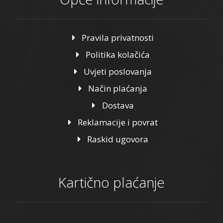
Pravila privatnosti
Politika kolačića
Uvjeti poslovanja
Način plaćanja
Dostava
Reklamacije i povrat
Raskid ugovora
Kartično plaćanje