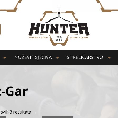
NOŽEVI I SJEČIVA
STRELIČARSTVO
-Gar
 svih 3 rezultata