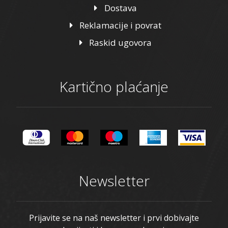
Dostava
Reklamacije i povrat
Raskid ugovora
Kartično plaćanje
Newsletter
Prijavite se na naš newsletter i prvi dobivajte