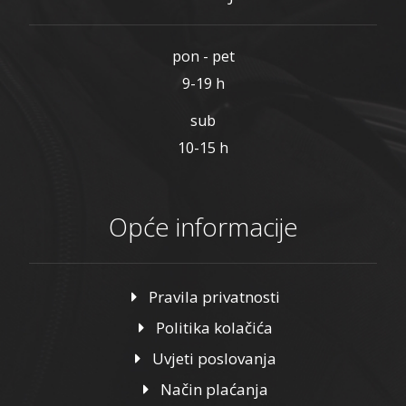
pon - pet
9-19 h
sub
10-15 h
Opće informacije
Pravila privatnosti
Politika kolačića
Uvjeti poslovanja
Način plaćanja