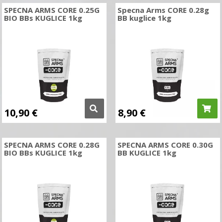
SPECNA ARMS CORE 0.25G
Specna Arms CORE 0.28g
BIO BBs KUGLICE 1kg
BB kuglice 1kg
10,90
€
8,90
€
SPECNA ARMS CORE 0.28G
SPECNA ARMS CORE 0.30G
BIO BBs KUGLICE 1kg
BB KUGLICE 1kg