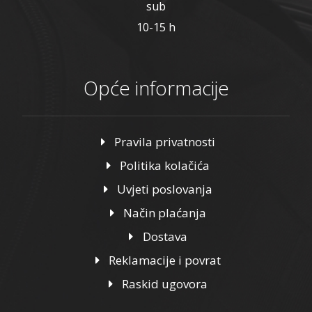
sub
10-15 h
Opće informacije
Pravila privatnosti
Politika kolačića
Uvjeti poslovanja
Način plaćanja
Dostava
Reklamacije i povrat
Raskid ugovora