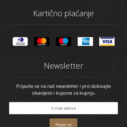
Kartično plaćanje
Newsletter
Prijavite se na naš newsletter i prvi dobivajte
obavijesti i kupone za kupnju.
Prijavi se