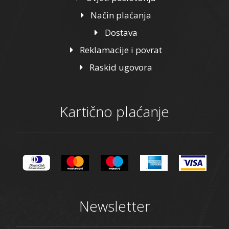
Način plaćanja
Dostava
Reklamacije i povrat
Raskid ugovora
Kartično plaćanje
Newsletter