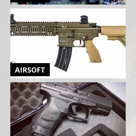
AIRSOFT