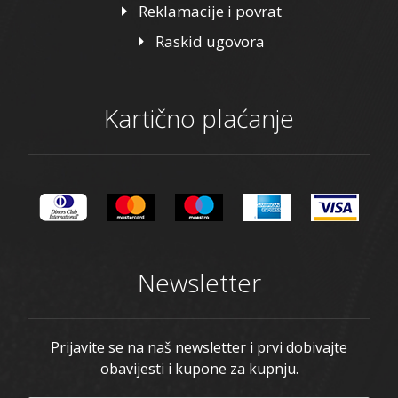
Reklamacije i povrat
Raskid ugovora
Kartično plaćanje
Newsletter
Prijavite se na naš newsletter i prvi dobivajte
obavijesti i kupone za kupnju.