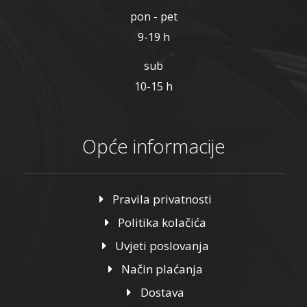
pon - pet
9-19 h
sub
10-15 h
Opće informacije
Pravila privatnosti
Politika kolačića
Uvjeti poslovanja
Način plaćanja
Dostava