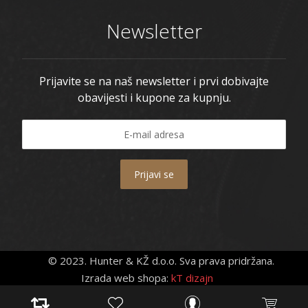
Newsletter
Prijavite se na naš newsletter i prvi dobivajte
obavijesti i kupone za kupnju.
Prijavi se
© 2023. Hunter & KŽ d.o.o. Sva prava pridržana.
Izrada web shopa:
kT dizajn