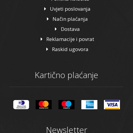
Uvjeti poslovanja
Način plaćanja
Dostava
Reklamacije i povrat
Raskid ugovora
Kartično plaćanje
Newsletter