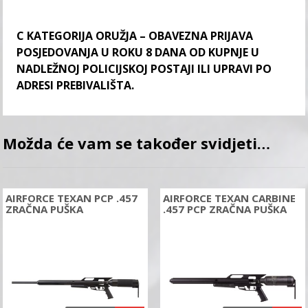
C KATEGORIJA ORUŽJA – OBAVEZNA PRIJAVA
POSJEDOVANJA U ROKU 8 DANA OD KUPNJE U
NADLEŽNOJ POLICIJSKOJ POSTAJI ILI UPRAVI PO
ADRESI PREBIVALIŠTA.
Možda će vam se također svidjeti…
AIRFORCE TEXAN PCP .457
AIRFORCE TEXAN CARBINE
ZRAČNA PUŠKA
.457 PCP ZRAČNA PUŠKA