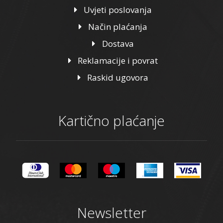
Uvjeti poslovanja
Način plaćanja
Dostava
Reklamacije i povrat
Raskid ugovora
Kartično plaćanje
Newsletter