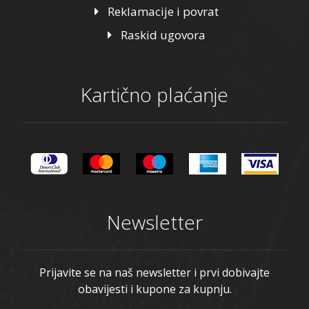
Reklamacije i povrat
Raskid ugovora
Kartično plaćanje
Newsletter
Prijavite se na naš newsletter i prvi dobivajte
obavijesti i kupone za kupnju.