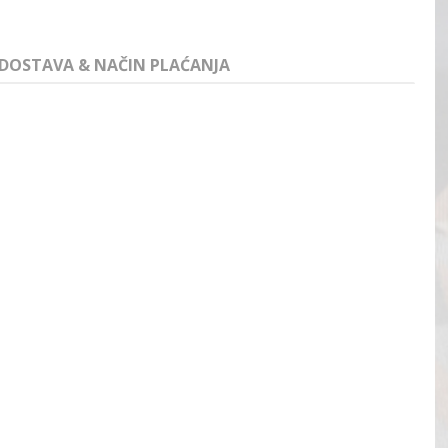
DOSTAVA & NAČIN PLAĆANJA