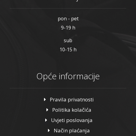
pon - pet
9-19 h
sub
10-15 h
Opće informacije
Pravila privatnosti
Politika kolačića
Uvjeti poslovanja
Način plaćanja