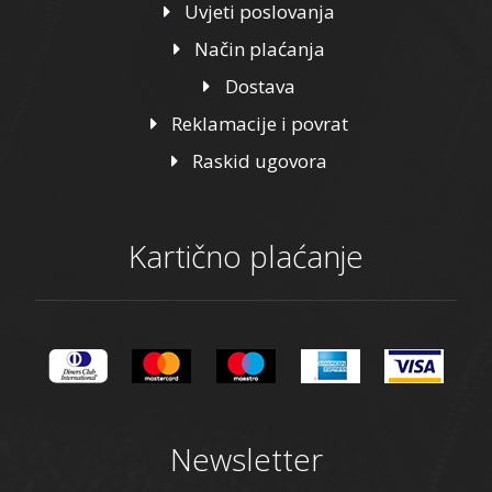
Uvjeti poslovanja
Način plaćanja
Dostava
Reklamacije i povrat
Raskid ugovora
Kartično plaćanje
Newsletter