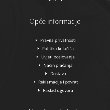
Opće informacije
Pravila privatnosti
Politika kolačića
Uvjeti poslovanja
Način plaćanja
Dostava
Reklamacije i povrat
Raskid ugovora