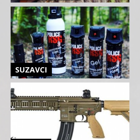
SUZAVCI