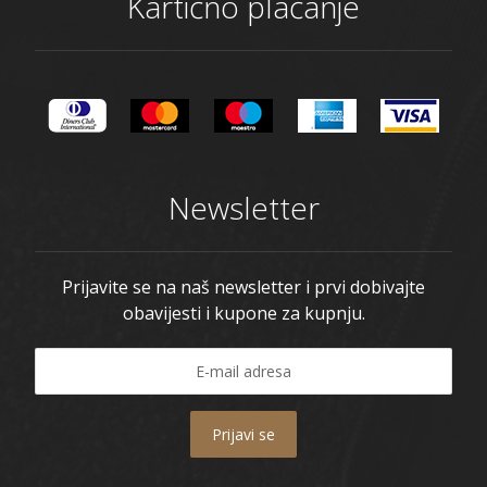
Kartično plaćanje
Newsletter
Prijavite se na naš newsletter i prvi dobivajte
obavijesti i kupone za kupnju.
Prijavi se