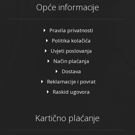
Opće informacije
Pravila privatnosti
Politika kolačića
Uvjeti poslovanja
Način plaćanja
Dostava
Reklamacije i povrat
Raskid ugovora
Kartično plaćanje