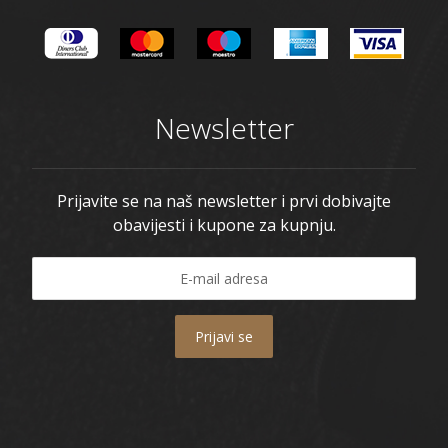
Newsletter
Prijavite se na naš newsletter i prvi dobivajte
obavijesti i kupone za kupnju.
Prijavi se