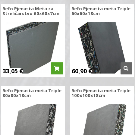
Refo Pjenasta Meta za
Refo Pjenasta meta Triple
Streličarstvo 60x60x7cm
60x60x18cm
33,05
€
60,90
€
Refo Pjenasta meta Triple
Refo Pjenasta meta Triple
80x80x18cm
100x100x18cm