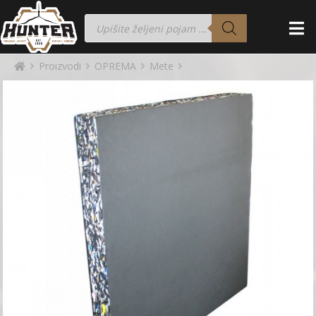
Proizvodi
OPREMA
Mete