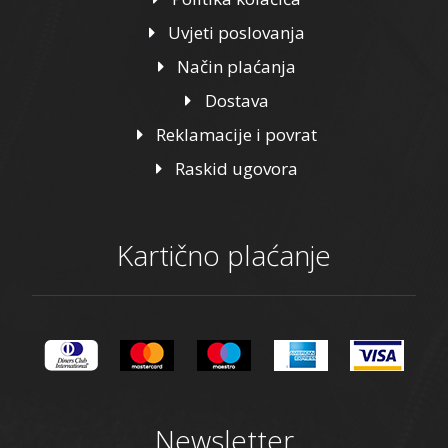
Uvjeti poslovanja
Način plaćanja
Dostava
Reklamacije i povrat
Raskid ugovora
Kartično plaćanje
Newsletter