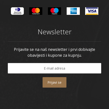
Newsletter
Prijavite se na naš newsletter i prvi dobivajte
obavijesti i kupone za kupnju.
Prijavi se