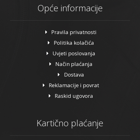
Opće informacije
Pravila privatnosti
Politika kolačića
Uvjeti poslovanja
Način plaćanja
Dostava
Reklamacije i povrat
Raskid ugovora
Kartično plaćanje