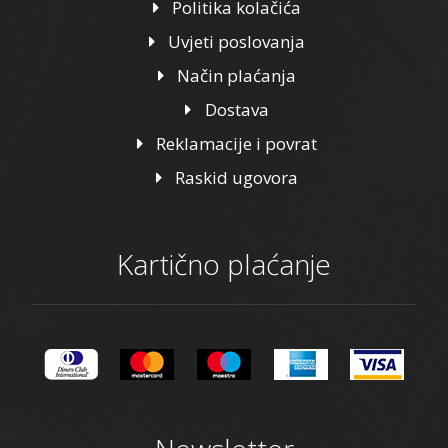
Politika kolačića
Uvjeti poslovanja
Način plaćanja
Dostava
Reklamacije i povrat
Raskid ugovora
Kartično plaćanje