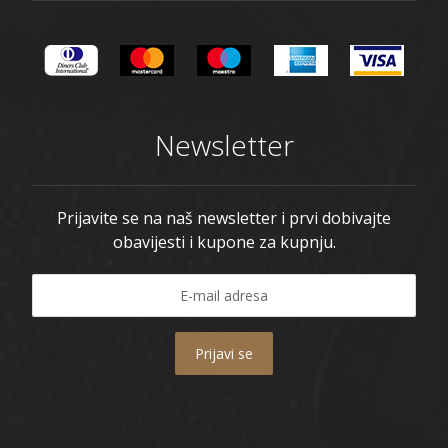
Newsletter
Prijavite se na naš newsletter i prvi dobivajte
obavijesti i kupone za kupnju.
Prijavi se