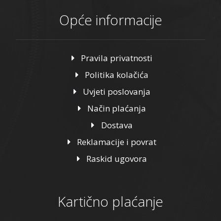
Opće informacije
Pravila privatnosti
Politika kolačića
Uvjeti poslovanja
Način plaćanja
Dostava
Reklamacije i povrat
Raskid ugovora
Kartično plaćanje