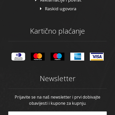
Raskid ugovora
Kartično plaćanje
Newsletter
Prijavite se na naš newsletter i prvi dobivajte
obavijesti i kupone za kupnju.