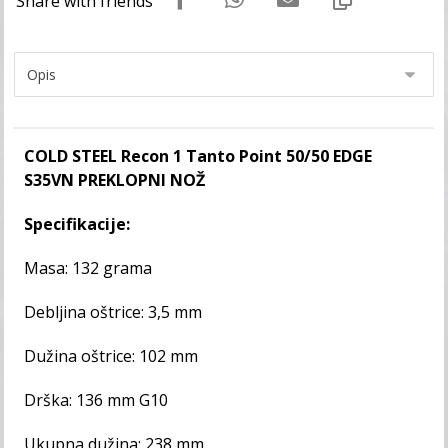
COLD STEEL Recon 1 Tanto Point 50/50 EDGE
S35VN PREKLOPNI NOŽ
Specifikacije:
Masa: 132 grama
Debljina oštrice: 3,5 mm
Dužina oštrice: 102 mm
Drška: 136 mm G10
Ukupna dužina: 238 mm