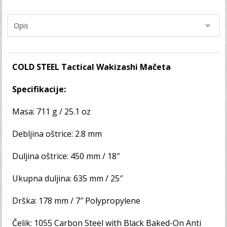
COLD STEEL Tactical Wakizashi Mačeta
Specifikacije:
Masa: 711 g / 25.1 oz
Debljina oštrice: 2.8 mm
Duljina oštrice: 450 mm / 18″
Ukupna duljina: 635 mm / 25″
Drška: 178 mm / 7″ Polypropylene
Čelik: 1055 Carbon Steel with Black Baked-On Anti