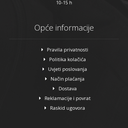
10-15 h
Opće informacije
Pravila privatnosti
Politika kolačića
Uvjeti poslovanja
Način plaćanja
Dostava
Reklamacije i povrat
Raskid ugovora