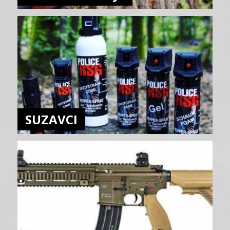
SUZAVCI