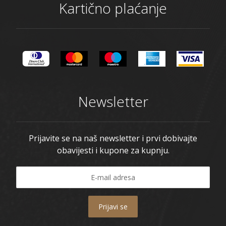
Kartično plaćanje
Newsletter
Prijavite se na naš newsletter i prvi dobivajte
obavijesti i kupone za kupnju.
Prijavi se