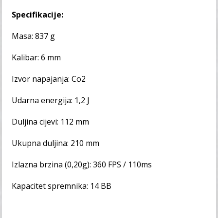
Specifikacije:
Masa: 837 g
Kalibar: 6 mm
Izvor napajanja: Co2
Udarna energija: 1,2 J
Duljina cijevi: 112 mm
Ukupna duljina: 210 mm
Izlazna brzina (0,20g): 360 FPS / 110ms
Kapacitet spremnika: 14 BB