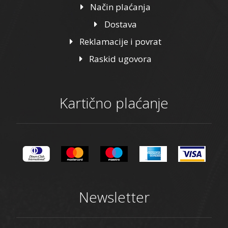
Način plaćanja
Dostava
Reklamacije i povrat
Raskid ugovora
Kartično plaćanje
Newsletter