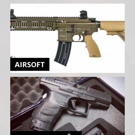
AIRSOFT