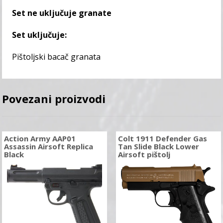
Set ne uključuje granate
Set uključuje:
Pištoljski bacač granata
Povezani proizvodi
Action Army AAP01
Colt 1911 Defender Gas
Assassin Airsoft Replica
Tan Slide Black Lower
Black
Airsoft pištolj