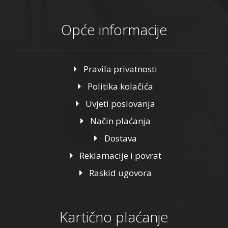
Opće informacije
Pravila privatnosti
Politika kolačića
Uvjeti poslovanja
Način plaćanja
Dostava
Reklamacije i povrat
Raskid ugovora
Kartično plaćanje