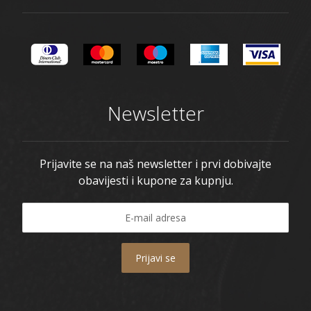
Newsletter
Prijavite se na naš newsletter i prvi dobivajte
obavijesti i kupone za kupnju.
Prijavi se