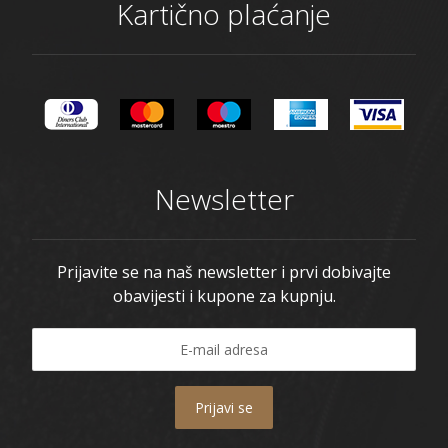
Kartično plaćanje
Newsletter
Prijavite se na naš newsletter i prvi dobivajte
obavijesti i kupone za kupnju.
Prijavi se