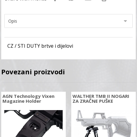
CZ / STI DUTY brtve i dijelovi
Povezani proizvodi
AGN Technology Vixen
WALTHER TMB II NOGARI
Magazine Holder
ZA ZRAČNE PUŠKE