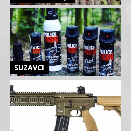
SUZAVCI