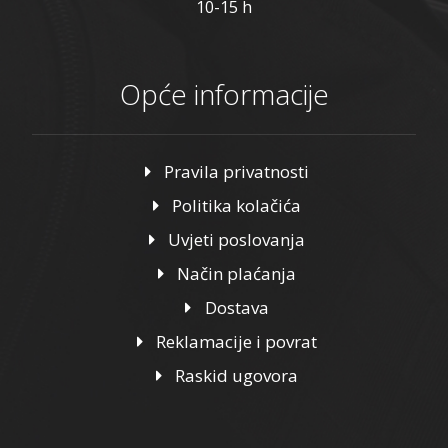
10-15 h
Opće informacije
Pravila privatnosti
Politika kolačića
Uvjeti poslovanja
Način plaćanja
Dostava
Reklamacije i povrat
Raskid ugovora