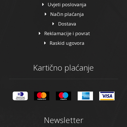
Uvjeti poslovanja
Način plaćanja
Dostava
Reklamacije i povrat
Raskid ugovora
Kartično plaćanje
Newsletter