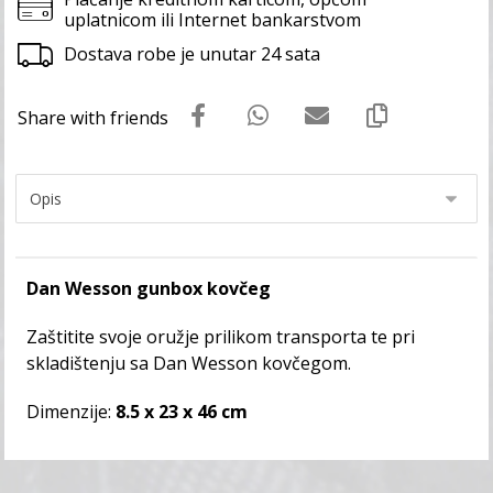
uplatnicom ili Internet bankarstvom
Dostava robe je unutar 24 sata
Dan Wesson gunbox kovčeg
Zaštitite svoje oružje prilikom transporta te pri
skladištenju sa Dan Wesson kovčegom.
Dimenzije:
8.5 x 23 x 46 cm