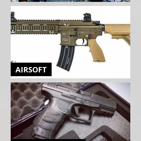
AIRSOFT