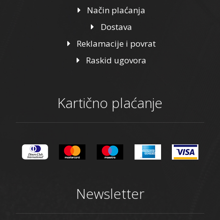
Način plaćanja
Dostava
Reklamacije i povrat
Raskid ugovora
Kartično plaćanje
Newsletter