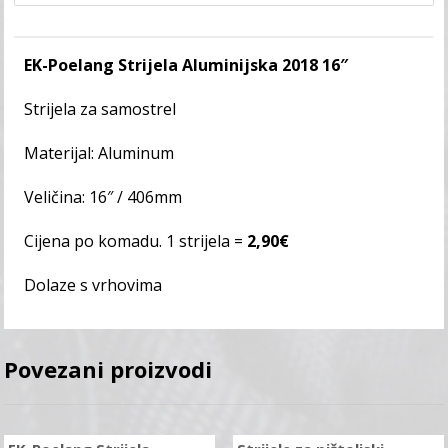
EK-Poelang Strijela Aluminijska 2018 16″
Strijela za samostrel
Materijal: Aluminum
Veličina: 16″ / 406mm
Cijena po komadu. 1 strijela =
2,90€
Dolaze s vrhovima
Povezani proizvodi