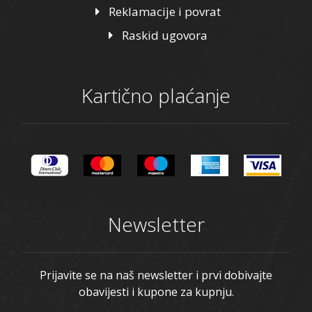
Reklamacije i povrat
Raskid ugovora
Kartično plaćanje
Newsletter
Prijavite se na naš newsletter i prvi dobivajte
obavijesti i kupone za kupnju.