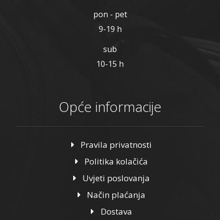
pon - pet
9-19 h
sub
10-15 h
Opće informacije
Pravila privatnosti
Politika kolačića
Uvjeti poslovanja
Način plaćanja
Dostava