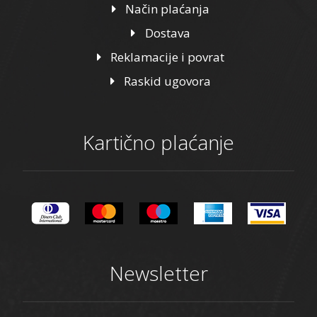
Način plaćanja
Dostava
Reklamacije i povrat
Raskid ugovora
Kartično plaćanje
Newsletter