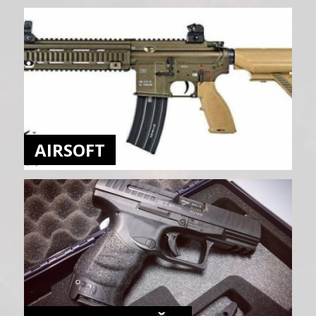
AIRSOFT