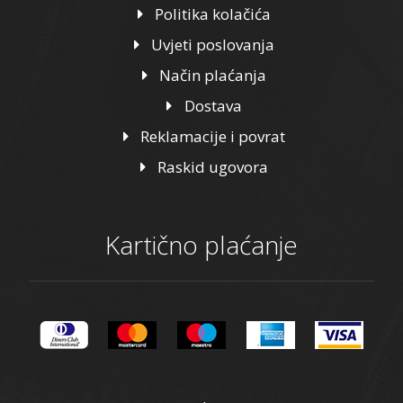
Politika kolačića
Uvjeti poslovanja
Način plaćanja
Dostava
Reklamacije i povrat
Raskid ugovora
Kartično plaćanje