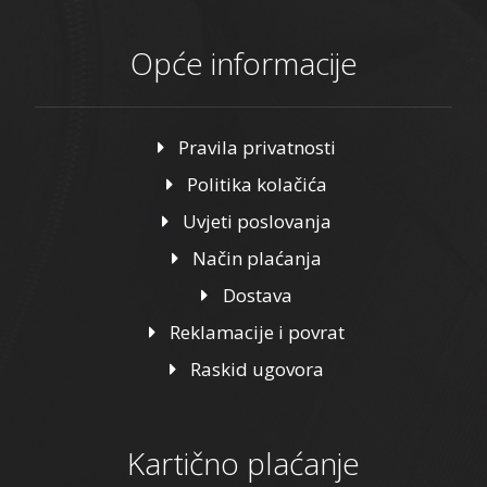
Opće informacije
Pravila privatnosti
Politika kolačića
Uvjeti poslovanja
Način plaćanja
Dostava
Reklamacije i povrat
Raskid ugovora
Kartično plaćanje