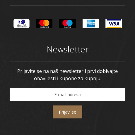
Newsletter
Prijavite se na naš newsletter i prvi dobivajte
obavijesti i kupone za kupnju.
Prijavi se