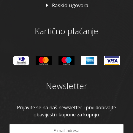
Raskid ugovora
Kartično plaćanje
Newsletter
Prijavite se na naš newsletter i prvi dobivajte
obavijesti i kupone za kupnju.