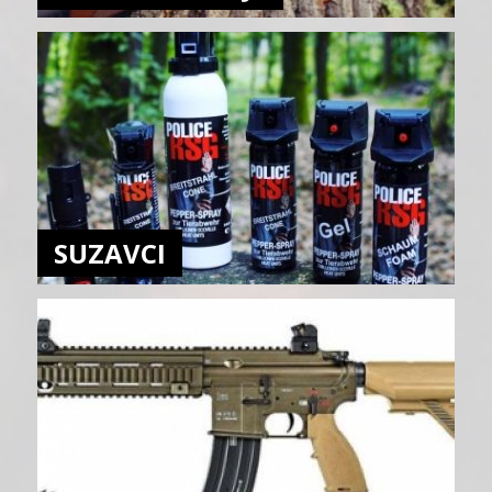
SUZAVCI