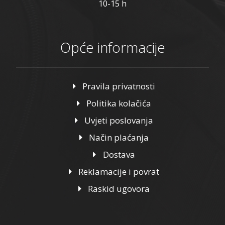
10-15 h
Opće informacije
Pravila privatnosti
Politika kolačića
Uvjeti poslovanja
Način plaćanja
Dostava
Reklamacije i povrat
Raskid ugovora