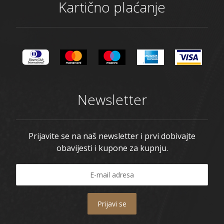
Kartično plaćanje
Newsletter
Prijavite se na naš newsletter i prvi dobivajte
obavijesti i kupone za kupnju.
Prijavi se