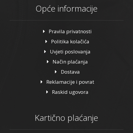
Opće informacije
Pravila privatnosti
Politika kolačića
Uvjeti poslovanja
Način plaćanja
Dostava
Reklamacije i povrat
Raskid ugovora
Kartično plaćanje