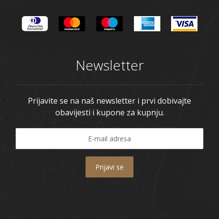
Newsletter
Prijavite se na naš newsletter i prvi dobivajte
obavijesti i kupone za kupnju.
Prijavi se