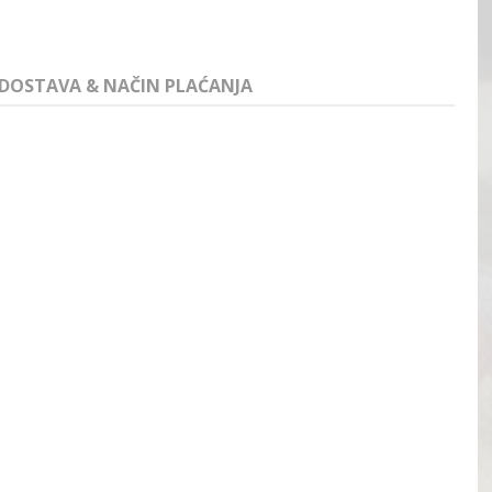
DOSTAVA & NAČIN PLAĆANJA