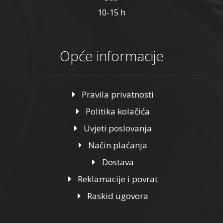
10-15 h
Opće informacije
Pravila privatnosti
Politika kolačića
Uvjeti poslovanja
Način plaćanja
Dostava
Reklamacije i povrat
Raskid ugovora