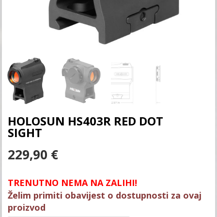
HOLOSUN HS403R RED DOT
SIGHT
229,90
€
TRENUTNO NEMA NA ZALIHI!
Želim primiti obavijest o dostupnosti za ovaj
proizvod