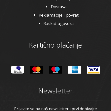
Dostava
Reklamacije i povrat
Raskid ugovora
Kartično plaćanje
Newsletter
Prijavite se na naš newsletter i prvi dobivajte