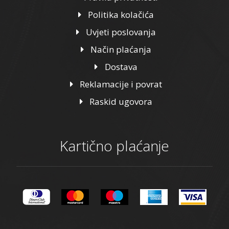
Politika kolačića
Uvjeti poslovanja
Način plaćanja
Dostava
Reklamacije i povrat
Raskid ugovora
Kartično plaćanje