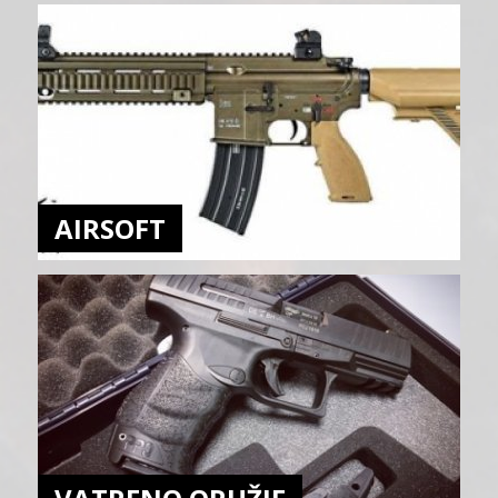
AIRSOFT