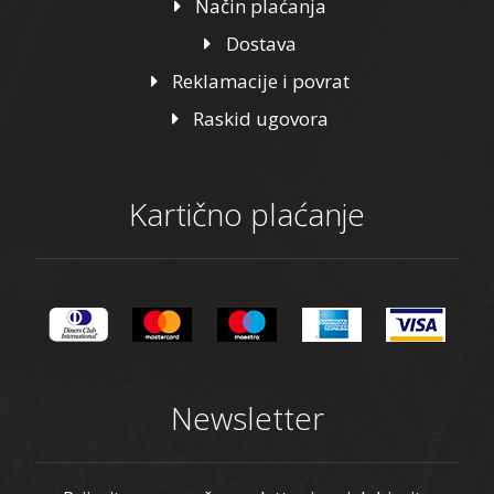
Način plaćanja
Dostava
Reklamacije i povrat
Raskid ugovora
Kartično plaćanje
Newsletter