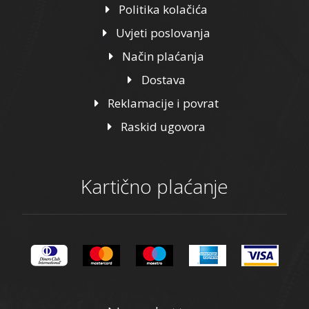
Politika kolačića
Uvjeti poslovanja
Način plaćanja
Dostava
Reklamacije i povrat
Raskid ugovora
Kartično plaćanje