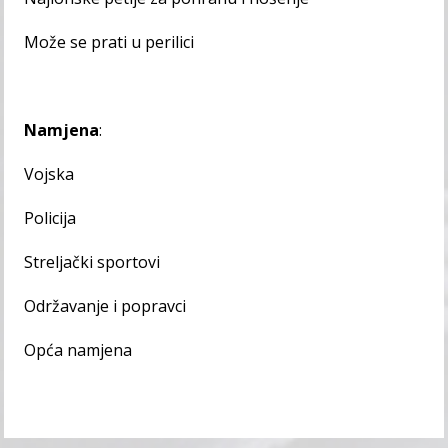
Može se prati u perilici
Namjena
:
Vojska
Policija
Streljački sportovi
Održavanje i popravci
Opća namjena