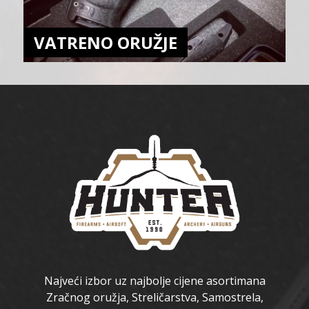
VATRENO ORUŽJE
Najveći izbor uz najbolje cijene asortimana
Zračnog oružja, Streličarstva, Samostrela,