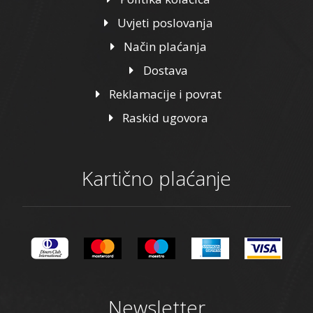
Uvjeti poslovanja
Način plaćanja
Dostava
Reklamacije i povrat
Raskid ugovora
Kartično plaćanje
Newsletter