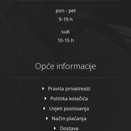
pon - pet
9-19 h
sub
10-15 h
Opće informacije
Pravila privatnosti
Politika kolačića
Uvjeti poslovanja
Način plaćanja
Dostava