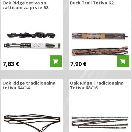
Oak Ridge tetiva sa
Buck Trail Tetiva 62
zaštitom za prste 68
7,83
€
7,90
€
Oak Ridge tradicionalna
Oak Ridge Tradicionalna
tetiva 64/14
Tetiva 68/16