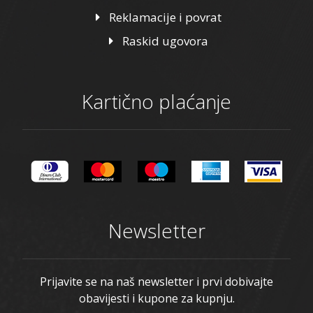
Reklamacije i povrat
Raskid ugovora
Kartično plaćanje
Newsletter
Prijavite se na naš newsletter i prvi dobivajte
obavijesti i kupone za kupnju.