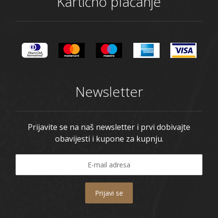
Kartično plaćanje
Newsletter
Prijavite se na naš newsletter i prvi dobivajte
obavijesti i kupone za kupnju.
Prijavi se