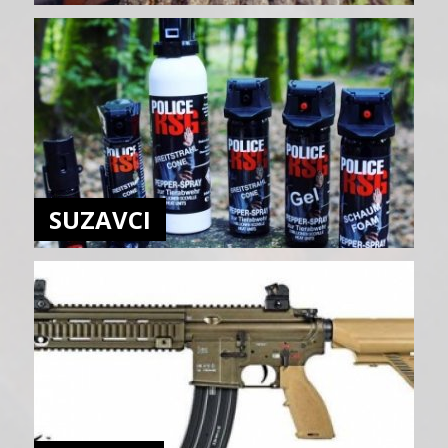
SUZAVCI