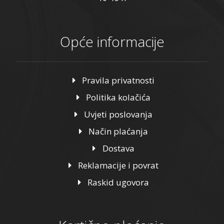
Opće informacije
Pravila privatnosti
Politika kolačića
Uvjeti poslovanja
Način plaćanja
Dostava
Reklamacije i povrat
Raskid ugovora