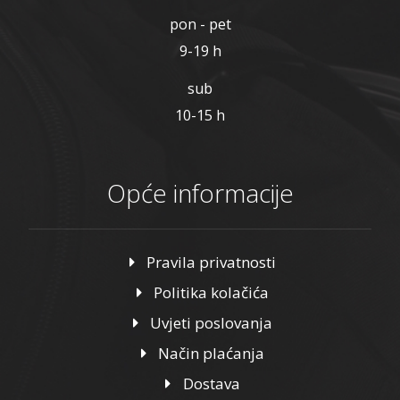
pon - pet
9-19 h
sub
10-15 h
Opće informacije
Pravila privatnosti
Politika kolačića
Uvjeti poslovanja
Način plaćanja
Dostava