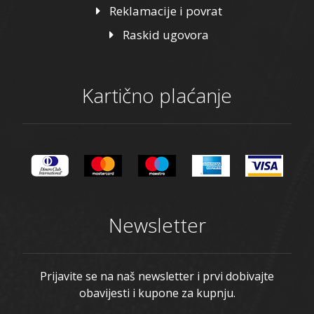
Reklamacije i povrat
Raskid ugovora
Kartično plaćanje
Newsletter
Prijavite se na naš newsletter i prvi dobivajte
obavijesti i kupone za kupnju.