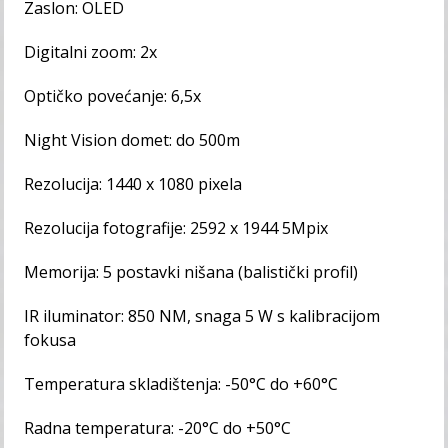
Zaslon: OLED
Digitalni zoom: 2x
Optičko povećanje: 6,5x
Night Vision domet: do 500m
Rezolucija: 1440 x 1080 pixela
Rezolucija fotografije: 2592 x 1944 5Mpix
Memorija: 5 postavki nišana (balistički profil)
IR iluminator: 850 NM, snaga 5 W s kalibracijom
fokusa
Temperatura skladištenja: -50°C do +60°C
Radna temperatura: -20°C do +50°C