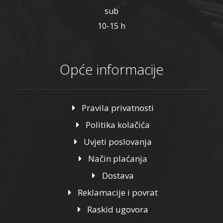
sub
10-15 h
Opće informacije
Pravila privatnosti
Politika kolačića
Uvjeti poslovanja
Način plaćanja
Dostava
Reklamacije i povrat
Raskid ugovora