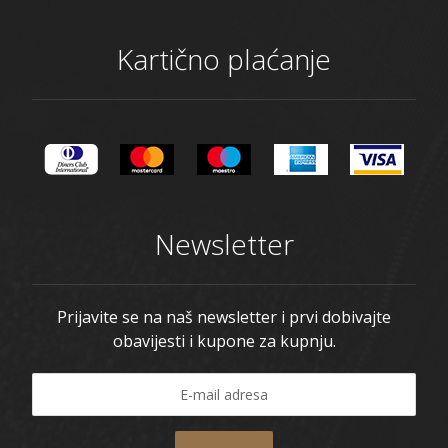
Kartično plaćanje
Newsletter
Prijavite se na naš newsletter i prvi dobivajte
obavijesti i kupone za kupnju.