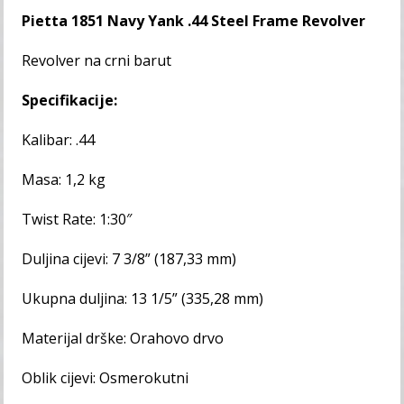
Pietta 1851 Navy Yank .44 Steel Frame Revolver
Revolver na crni barut
Specifikacije:
Kalibar: .44
Masa: 1,2 kg
Twist Rate: 1:30″
Duljina cijevi: 7 3/8” (187,33 mm)
Ukupna duljina: 13 1/5” (335,28 mm)
Materijal drške: Orahovo drvo
Oblik cijevi: Osmerokutni