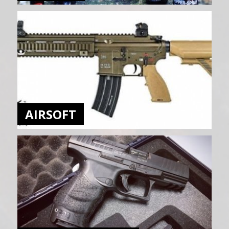
AIRSOFT