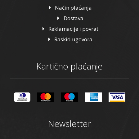
Način plaćanja
Dostava
Reklamacije i povrat
Raskid ugovora
Kartično plaćanje
Newsletter