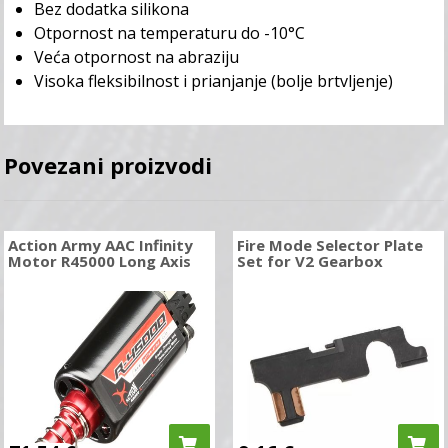
Bez dodatka silikona
Otpornost na temperaturu do -10°C
Veća otpornost na abraziju
Visoka fleksibilnost i prianjanje (bolje brtvljenje)
Povezani proizvodi
Action Army AAC Infinity
Fire Mode Selector Plate
Motor R45000 Long Axis
Set for V2 Gearbox