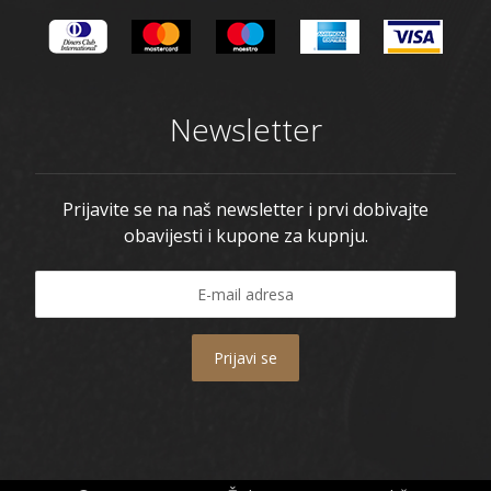
Newsletter
Prijavite se na naš newsletter i prvi dobivajte
obavijesti i kupone za kupnju.
Prijavi se