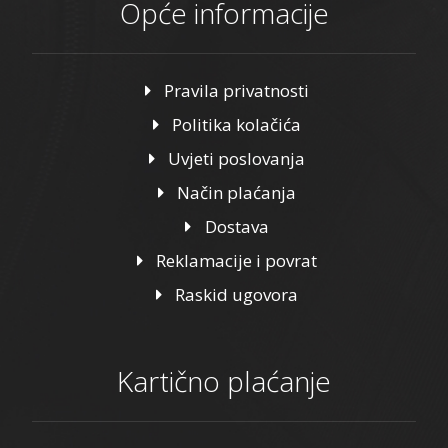
Opće informacije
Pravila privatnosti
Politika kolačića
Uvjeti poslovanja
Način plaćanja
Dostava
Reklamacije i povrat
Raskid ugovora
Kartično plaćanje